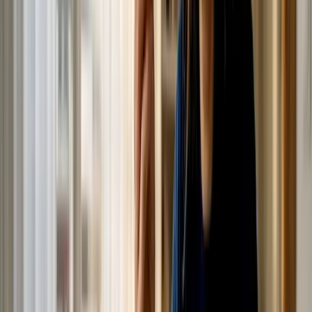
Voici comment comparer les offres de rachat selon le type d'or :
Cours de
Écart moyen chez un
Signal
Type d'or
référence
professionnel sérieux
d'alerte
Bijoux 18
Prix LBMA
En dessous
80 à 92% du cours
carats
x 0,750
de 70%
Bijoux 14
Prix LBMA
En dessous
78 à 90% du cours
carats
x 0,585
de 65%
Lingots
En dessous
Prix LBMA
95 à 98% du cours
999,9
de 90%