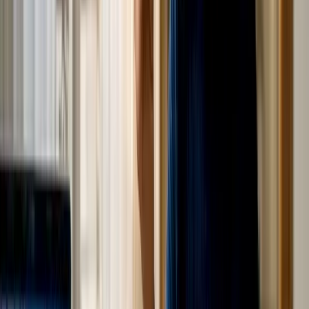
Pièces
Variable
En dessous
95 à 100% du cours
d'or
selon pièce
de 88%
Pour sélectionner la meilleure offre en toute sécurité, suivez ces
étapes dans l'ordre :
Consultez le cours officiel du jour
en vérifiant le
prix actuel
de l'or
sur une source fiable et actualisée en temps réel
Calculez la valeur théorique de votre or
en multipliant le
poids par la pureté et par le
cours de l'or au gramme
du jour
Obtenez au moins trois offres
auprès de professionnels
différents, en leur fournissant les mêmes informations
Comparez les pourcentages
proposés par rapport au cours
officiel, pas seulement les montants bruts
Méfiez-vous des offres trop hautes
: une offre
supérieure à
100% du cours
est mathématiquement impossible et cache
toujours une arnaque
Vérifiez la
valeur de l'or 18k
spécifiquement si vous vendez
des bijoux courants, car c'est le titre le plus répandu en France
Les indicateurs d'une fausse bonne affaire sont clairs : une offre
valable seulement quelques heures pour vous presser, un prix affiché
sans référence au cours du jour, ou un acheteur qui refuse de
détailler son calcul. Un vrai professionnel vous explique toujours