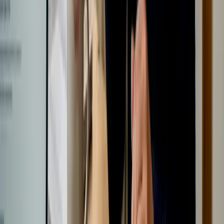
expliquer son calcul, qui vous montre le cours du jour, qui vous
remet un document signé avant tout accord : voilà ce qui distingue
un professionnel sérieux d'un opérateur opportuniste. Consultez
notre analyse sur le rachat de bijoux pour comprendre en détail
comment fonctionne une estimation fiable.
La rapidité ne doit jamais primer sur la sécurité dans ce domaine.
Prenez le temps qu'il faut.
Sécurisez vos ventes et achats d'or avec
GIOR
Vous avez maintenant toutes les clés pour aborder une transaction
d'or en ligne avec sérénité. Mais connaître les règles ne suffit pas :
encore faut-il trouver un partenaire qui les respecte scrupuleusement
à chaque étape.