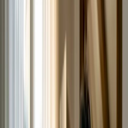
Quels documents dois-je exiger pour une vente d'or en
ligne ?
Suis-je protégé en cas de mauvaise évaluation de mon
bijou ?
Comment signaler une arnaque au rachat d'or ?
Les offres trop alléchantes sont-elles forcément suspectes
?
Recommandation
Les arnaques liées au rachat d'or en ligne se multiplient en France, et
les particuliers sont les premières victimes. Des milliers de personnes
tentent chaque année de vendre leurs bijoux, lingots ou pièces d'or
sans connaître les règles du marché, et se retrouvent avec des offres
bien en dessous de la valeur réelle de leur métal. Ce guide vous
donne une méthode claire, étape par étape, pour vendre ou acheter
de l'or en ligne en toute sécurité, en identifiant les pièges courants et
en adoptant les bons réflexes avant, pendant et après la transaction.
Table des matières
Comprendre les risques d'arnaques sur le rachat d'or en ligne
Vérifier les prérequis avant toute transaction
Comparer les prix de rachat avec le cours officiel
Bien choisir entre envoi sécurisé et dépôt physique