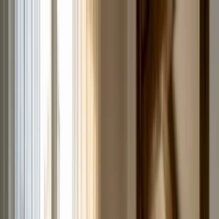
Visiter le site
→
← Retour au blog
Comment éviter les arnaques
lors du rachat d'or en ligne
12 mai 2026
Sur cette page
Table des matières
Points Clés
Comprendre les risques d'arnaques sur le rachat d'or en
ligne
Vérifier les prérequis avant toute transaction
Comparer les prix de rachat avec le cours officiel
Bien choisir entre envoi sécurisé et dépôt physique
En cas de litige ou de doute : comment réagir
Notre analyse : ce que la plupart oublient sur le rachat d'or
en ligne
Sécurisez vos ventes et achats d'or avec GIOR
Questions fréquentes sur le rachat d'or sécurisé