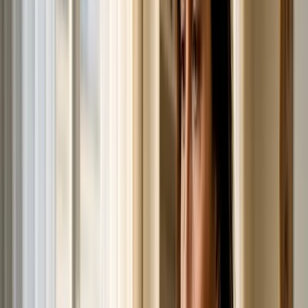
Recommandé
Évaluation écrite avant accord
d'estimation
Vérifiez aussi que l'entreprise dispose d'une adresse physique
vérifiable. Un professionnel sérieux accepte d'être contacté par
téléphone et dispose d'un service client accessible. Les
agences
physiques GIOR
, par exemple, permettent de réaliser vos opérations
en face à face, avec un expert certifié qui vous explique chaque
étape.