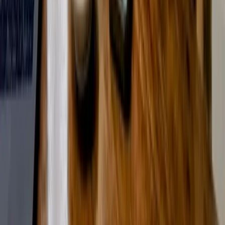
insuffisant et ne vous protège pas en cas de litige.
Suis-je protégé en cas de mauvaise évaluation de
mon bijou ?
Oui, vous bénéficiez d'un délai légal de rétractation de 48 heures
après toute offre de rachat, ce qui vous permet de refuser sans
justification si le prix proposé vous semble trop bas.
Comment signaler une arnaque au rachat d'or ?
Adressez-vous à la DGCCRF via la plateforme SignalConso en
ligne pour déposer votre signalement, en joignant tous vos
documents. Les signalements collectifs sur un même opérateur sont
particulièrement efficaces pour déclencher des contrôles officiels.
Les offres trop alléchantes sont-elles forcément
suspectes ?
Oui, comparez toujours avec le cours officiel LBMA, car une offre
supérieure au cours du marché est mathématiquement impossible et
signale presque toujours une arnaque ou des frais cachés importants.